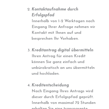
Kontaktaufnahme durch
Erfolgspfad
Innerhalb von 1-2 Werktagen nach
Eingang Ihrer Anfrage nehmen wir
Kontakt mit Ihnen auf und
besprechen Ihr Vorhaben.
Kreditantrag digital übermitteln
Ihren Antrag für einen Kredit
können Sie ganz einfach und
unbürokratisch an uns übermitteln
und hochladen.
Kreditentscheidung
Nach Eingang Ihres Antrags wird
dieser durch Erfolgspfad geprüft.
Innerhalb von maximal 72 Stunden
erhalten Sie eine transparente