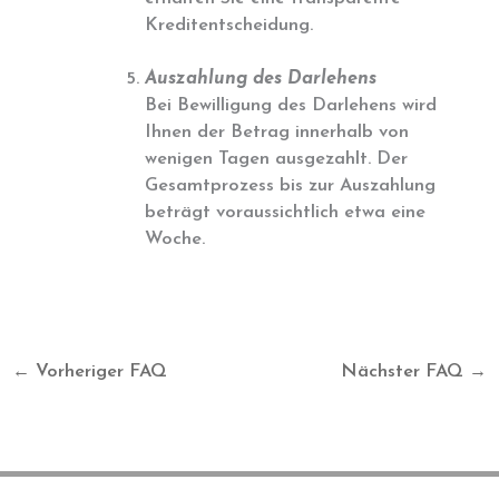
Kreditentscheidung.
Auszahlung des Darlehens
Bei Bewilligung des Darlehens wird
Ihnen der Betrag innerhalb von
wenigen Tagen ausgezahlt. Der
Gesamtprozess bis zur Auszahlung
beträgt voraussichtlich etwa eine
Woche.
←
Vorheriger FAQ
Nächster FAQ
→