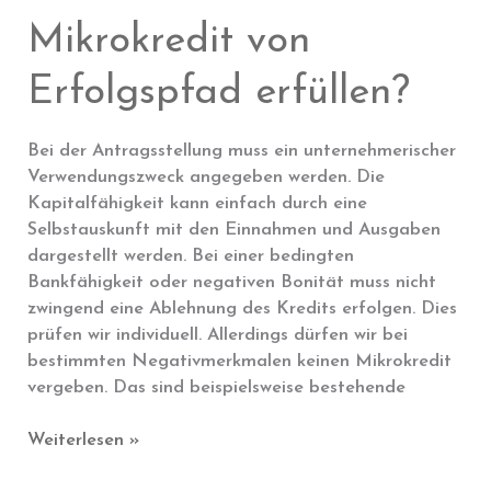
Mikrokredit von
Erfolgspfad erfüllen?
Bei der Antragsstellung muss ein unternehmerischer
Verwendungszweck angegeben werden. Die
Kapitalfähigkeit kann einfach durch eine
Selbstauskunft mit den Einnahmen und Ausgaben
dargestellt werden. Bei einer bedingten
Bankfähigkeit oder negativen Bonität muss nicht
zwingend eine Ablehnung des Kredits erfolgen. Dies
prüfen wir individuell. Allerdings dürfen wir bei
bestimmten Negativmerkmalen keinen Mikrokredit
vergeben. Das sind beispielsweise bestehende
Welche
Weiterlesen »
Voraussetzungen